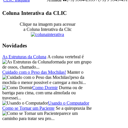
Coluna Interativa da CLIC
Clique na imagem para acessar
a Coluna Interativa da Clic
Novidades
As Estruturas da Coluna
A coluna vertebral é
formada por um grupo
de ossos, chamado...
Cuidado com o Peso das Mochilas!
Manter o
peso da
mochila o menor possivel e carregar a mochi...
Como Dormir
Durma ou de
barriga para cima, com uma almofada ou
travessei...
Usando o Computador
Como se Tornar um Paciente
Se a quiropraxia lhe
parece um
caminho para tratar seu pro...