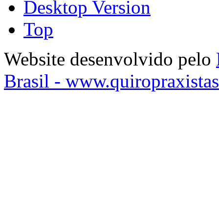
Desktop Version
Top
Website desenvolvido pelo
Brasil - www.quiropraxista