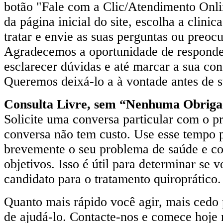
botão "Fale com a Clic/Atendimento Onlin
da página inicial do site, escolha a clinic
tratar e envie as suas perguntas ou preoc
Agradecemos a oportunidade de responde
esclarecer dúvidas e até marcar a sua cons
Queremos deixá-lo a à vontade antes de su
Consulta Livre, sem “Nenhuma Obriga
Solicite uma conversa particular com o pr
conversa não tem custo. Use esse tempo 
brevemente o seu problema de saúde e co
objetivos. Isso é útil para determinar se
candidato para o tratamento quiroprático.
Quanto mais rápido você agir, mais cedo
de ajudá-lo. Contacte-nos e comece hoj