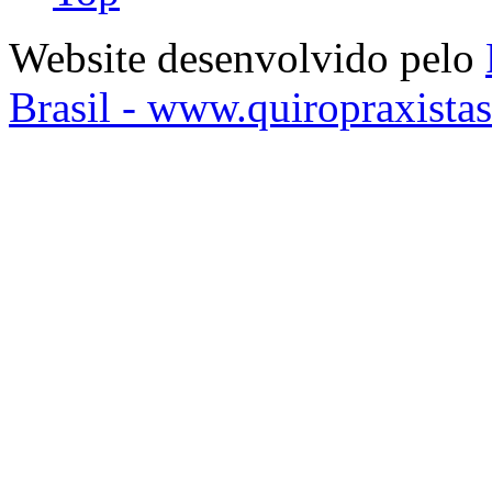
Website desenvolvido pelo
Brasil - www.quiropraxista