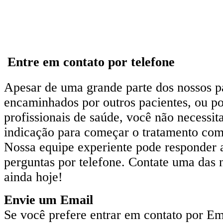
Entre em contato por telefone
Apesar de uma grande parte dos nossos p
encaminhados por outros pacientes, ou po
profissionais de saúde, você não necessi
indicação para começar o tratamento com
Nossa equipe experiente pode responder 
perguntas por telefone. Contate uma das n
ainda hoje!
Envie um Email
Se você prefere entrar em contato por Em