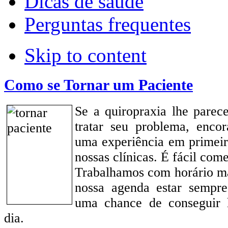
Dicas de saúde
Perguntas frequentes
Skip to content
Como se Tornar um Paciente
Se a quiropraxia lhe pare
tratar seu problema, enco
uma experiência em primei
nossas clínicas. É fácil come
Trabalhamos com horário ma
nossa agenda estar sempre
uma chance de conseguir h
dia.