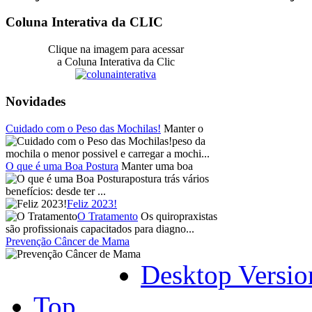
Coluna Interativa da CLIC
Clique na imagem para acessar
a Coluna Interativa da Clic
Novidades
Cuidado com o Peso das Mochilas!
Manter o
peso da
mochila o menor possivel e carregar a mochi...
O que é uma Boa Postura
Manter uma boa
postura trás vários
benefícios: desde ter ...
Feliz 2023!
O Tratamento
Os quiropraxistas
são profissionais capacitados para diagno...
Prevenção Câncer de Mama
Desktop Versio
Top